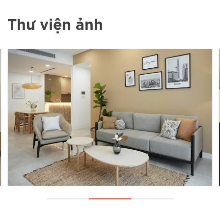
Thư viện ảnh