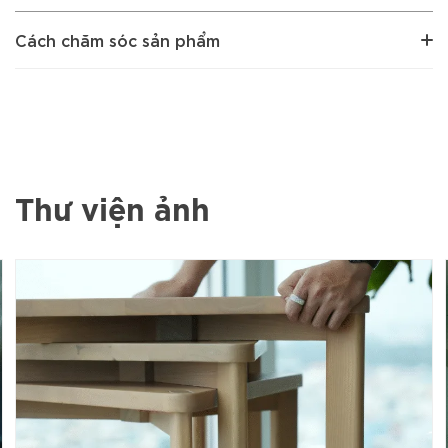
Cách chăm sóc sản phẩm
Thư viện ảnh