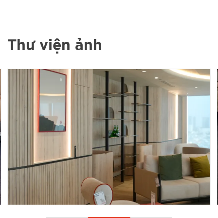
Thư viện ảnh