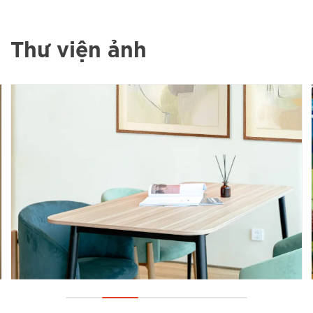
Thư viện ảnh